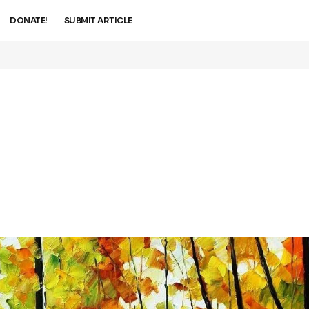
DONATE!
SUBMIT ARTICLE