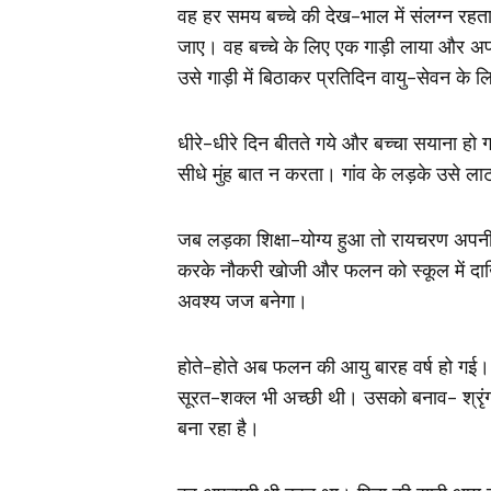
वह हर समय बच्चे की देख-भाल में संलग्न रह
जाए। वह बच्चे के लिए एक गाड़ी लाया और अप
उसे गाड़ी में बिठाकर प्रतिदिन वायु-सेवन के 
धीरे-धीरे दिन बीतते गये और बच्‍चा सयाना हो 
सीधे मुंह बात न करता। गांव के लड़के उसे 
जब लड़का शिक्षा-योग्य हुआ तो रायचरण अप
करके नौकरी खोजी और फलन को स्कूल में दाख
अवश्य जज बनेगा।
होते-होते अब फलन की आयु बारह वर्ष हो ग
सूरत-शक्ल भी अच्छी थी। उसको बनाव- श्रृंगार
बना रहा है।