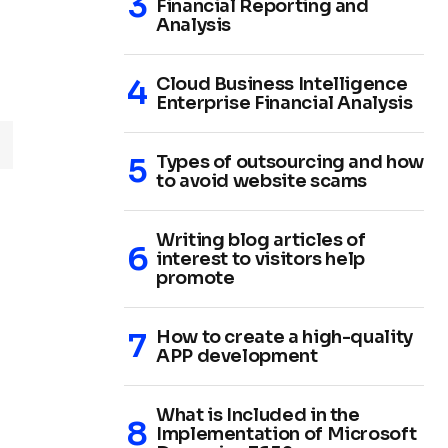
Financial Reporting and
Analysis
Cloud Business Intelligence
Enterprise Financial Analysis
Types of outsourcing and how
to avoid website scams
Writing blog articles of
interest to visitors help
promote
How to create a high-quality
APP development
What is Included in the
Implementation of Microsoft