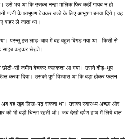
ता। उसे भय था कि उसका नन्हा मालिक फिर कहीं गायब न हो
नी पत्नी के आभूषण बेचकर बच्चे के लिए आभूषण बनवा दिये। वह
लिए बाहर ले जाता था।
गया। परन्तु इस लाड़-चाव में वह बहुत बिगड़ गया था। किसी से
लाट साहब कहकर छेड़ते।
नी छोटी-सी जमीन बेचकर कलकत्ता आ गया। उसने दौड़-धूप
िल करवा दिया। उसको पूर्ण विश्वास था कि बड़ा होकर फलन
ई। अब वह खूब लिख-पढ़ सकता था। उसका स्वास्थ्य अच्छा और
 की भी बड़ी चिन्ता रहती थी। जब देखो दर्पण हाथ में लिये बाल