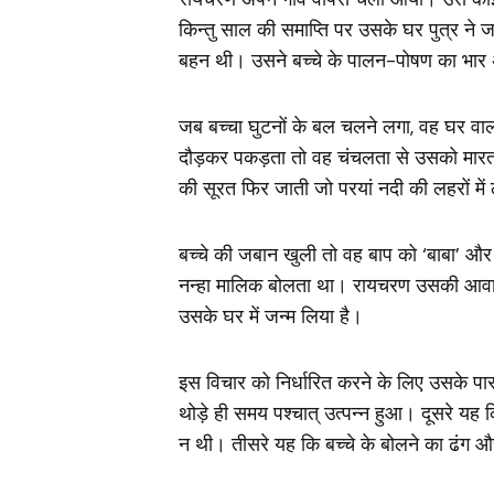
किन्तु साल की समाप्ति पर उसके घर पुत्र ने जन
बहन थी। उसने बच्चे के पालन-पोषण का भा
जब बच्‍चा घुटनों के बल चलने लगा, वह घर 
दौड़कर पकड़ता तो वह चंचलता से उसको मारता
की सूरत फिर जाती जो परयां नदी की लहरों में 
बच्चे की जबान खुली तो वह बाप को ‘बाबा’ औ
नन्हा मालिक बोलता था। रायचरण उसकी आवाज 
उसके घर में जन्म लिया है।
इस विचार को निर्धारित करने के लिए उसके पास
थोड़े ही समय पश्चात् उत्पन्न हुआ। दूसरे यह
न थी। तीसरे यह कि बच्चे के बोलने का ढंग और