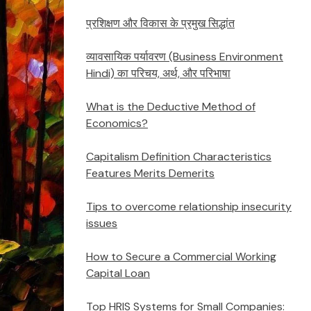
प्रशिक्षण और विकास के प्रमुख सिद्धांत
व्यावसायिक पर्यावरण (Business Environment
Hindi) का परिचय, अर्थ, और परिभाषा
What is the Deductive Method of
Economics?
Capitalism Definition Characteristics
Features Merits Demerits
Tips to overcome relationship insecurity
issues
How to Secure a Commercial Working
Capital Loan
Top HRIS Systems for Small Companies: