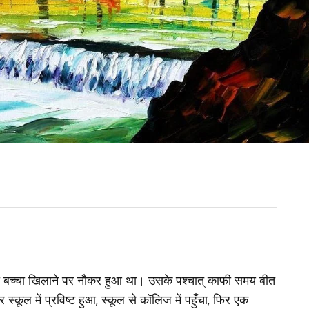
 बच्‍चा खिलाने पर नौकर हुआ था। उसके पश्चात् काफी समय बीत
्कूल में प्रविष्ट हुआ, स्कूल से कॉलिज में पहुँचा, फिर एक