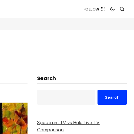
FOLLOW
Search
Search
Spectrum TV vs Hulu Live TV
Comparison