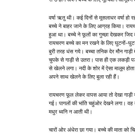
वर्षा ऋतु थी। कई दिनों से मूसलाधर वर्षा हो
बच्चे ने बाहर जाने के लिए आग्रह किया। रायचर
हुआ था। बच्चे ने फूलों का गुच्छा देखकर जि
रायचरण बच्चे का मन रखने के लिए घुटनों-घुटनो
बुरी तरह धंस गये। बच्‍चा तनिक देर मौन गाड़
चुपके से गाड़ी से उतरा। पास ही एक लकड़ी 
से खेलने लगा। नदी के शोर में ऐसा मालूम होत
अपने साथ खेलने के लिए बुला रही हैं।
रायचरण फूल लेकर वापस आया तो देखा गाड़ी ख
गई। पागलों की भांति चहुंओर देखने लगा। वह बा
मधुर ध्वनि न आती थी।
चारों ओर अंधेरा छा गया। बच्चे की माता को चि