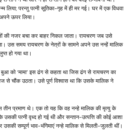
्म लिया; परन्तु पत्नी सूतिका-गृह में ही मर गई। घर में एक विधवा
र अपने ऊपर लिया।
वालों की नजर बचा कर बाहर निकल जाता। रायचरण जब उसे
। उस समय रायचरण के नेत्रों के सामने अपने उस नन्हें मालिक
लुप्त हो गया था।
र बुआ को ‘मामा’ इस ढंग से कहता था जिस ढंग से रायचरण का
से चौंक उठता। उसे पूर्ण विश्वास था कि उसके मालिक ने
 तीन प्रमाण थे। एक तो यह कि वह नन्हे मालिक की मृत्यु के
 कि उसकी पत्नी वृध्द हो गई थी और सन्तान-उत्पत्ति की कोई आशा
 उसकी सम्पूर्ण भाव-भंगिमाएं नन्हे मालिक से मिलती-जुलती थीं।