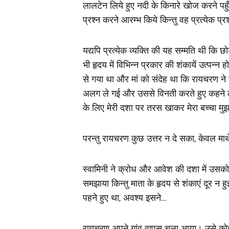
लालटेन लिये हुए नदी के किनारे खोज करने पहुँ
प्रश्न करने आरम्भ किये किन्तु वह प्रत्येक प्र
यद्यपि प्रत्येक व्यक्ति की यह सम्मति थी कि छो
भी हृदय में विभिन्न प्रकार की शंकायें उत्पन्
से गया था और मां को संदेह था कि रायचरण ने 
अलग ले गई और उससे विनती करते हुए कहने लगी
के लिए मेरी दशा पर तरस खाकर मेरा बच्‍चा 
परन्तु रायचरण कुछ उत्तर न दे सका, केवल म
स्वामिनी ने क्रोध और आवेश की दशा में उसको
समझाया किन्तु माता के हृदय से शंकाएं दूर न 
पहने हुए था, अवश्य इसने…
रायचरण अपने गांव वापस चला आया। उसे कोई 