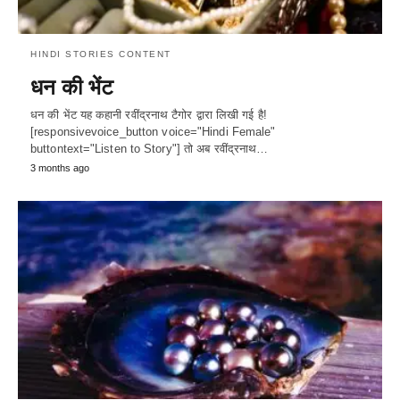
HINDI STORIES CONTENT
धन की भेंट
धन की भेंट यह कहानी रवींद्रनाथ टैगोर द्वारा लिखी गई है!
[responsivevoice_button voice="Hindi Female"
buttontext="Listen to Story"] तो अब रवींद्रनाथ…
3 months ago