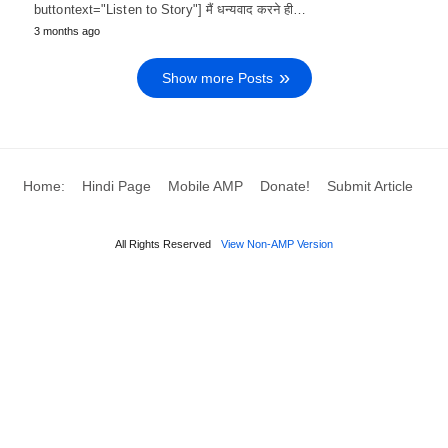
buttontext="Listen to Story"] मैं धन्यवाद करने ही…
3 months ago
Show more Posts
Home:
Hindi Page
Mobile AMP
Donate!
Submit Article
All Rights Reserved
View Non-AMP Version