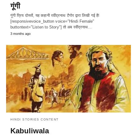
गूंगी
गूंगी प्रिय दोस्तों, यह कहानी रवींद्रनाथ टैगोर द्वारा लिखी गई है!
[responsivevoice_button voice="Hindi Female"
buttontext="Listen to Story"] तो अब रवींद्रनाथ…
3 months ago
HINDI STORIES CONTENT
Kabuliwala