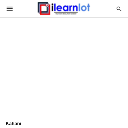
Kahani