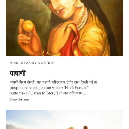
HINDI STORIES CONTENT
पाषाणी
पाषाणी प्रिय दोस्तों! यह कहानी रवींद्रनाथ टैगोर द्वारा लिखी गई है!
[responsivevoice_button voice="Hindi Female"
buttontext="Listen to Story"] तो अब रवींद्रनाथ…
3 months ago