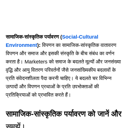
सामाजिक-सांस्कृतिक पर्यावरण (
Social-Cultural
Environment
):
विपणन का सामाजिक-सांस्कृतिक वातावरण
विपणन और समाज और इसकी संस्कृति के बीच संबंध का वर्णन
करता है। Marketers को समाज के बदलते मूल्यों और जनसंख्या
वृद्धि और आयु वितरण परिवर्तनों जैसे जनसांख्यिकीय बदलावों के
प्रति संवेदनशीलता पैदा करनी चाहिए। ये बदलते चर विभिन्न
उत्पादों और विपणन प्रथाओं के प्रति उपभोक्ताओं की
प्रतिक्रियाओं को प्रभावित करते हैं।
सामाजिक-सांस्कृतिक पर्यावरण को जानें और
समझें।