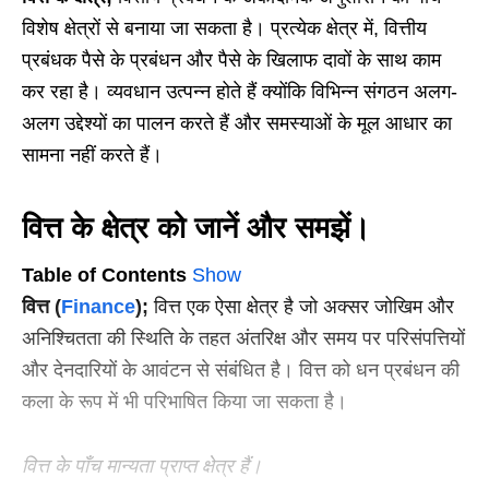
विशेष क्षेत्रों से बनाया जा सकता है। प्रत्येक क्षेत्र में, वित्तीय
प्रबंधक पैसे के प्रबंधन और पैसे के खिलाफ दावों के साथ काम
कर रहा है। व्यवधान उत्पन्न होते हैं क्योंकि विभिन्न संगठन अलग-
अलग उद्देश्यों का पालन करते हैं और समस्याओं के मूल आधार का
सामना नहीं करते हैं।
वित्त के क्षेत्र को जानें और समझें।
Table of Contents
Show
वित्त (
Finance
);
वित्त एक ऐसा क्षेत्र है जो अक्सर जोखिम और
अनिश्चितता की स्थिति के तहत अंतरिक्ष और समय पर परिसंपत्तियों
और देनदारियों के आवंटन से संबंधित है। वित्त को धन प्रबंधन की
कला के रूप में भी परिभाषित किया जा सकता है।
वित्त के पाँच मान्यता प्राप्त क्षेत्र हैं।