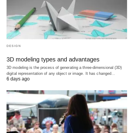
DESIGN
3D modeling types and advantages
3D modeling is the process of generating a three-dimensional (3D)
digital representation of any object or image. It has changed…
6 days ago