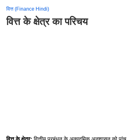
वित्त (Finance Hindi)
वित्त के क्षेत्र का परिचय
वित्त के क्षेत्र;
वित्तीय प्रबंधन के अकादमिक अनुशासन को पांच