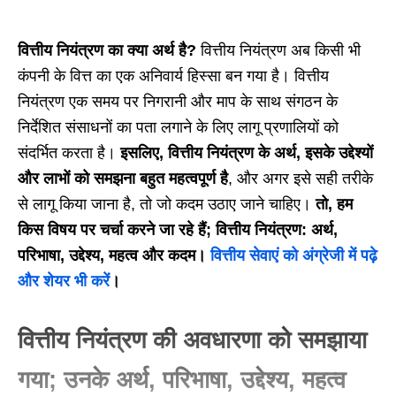
वित्तीय नियंत्रण का क्या अर्थ है?
वित्तीय नियंत्रण अब किसी भी
कंपनी के वित्त का एक अनिवार्य हिस्सा बन गया है। वित्तीय
नियंत्रण एक समय पर निगरानी और माप के साथ संगठन के
निर्देशित संसाधनों का पता लगाने के लिए लागू प्रणालियों को
संदर्भित करता है।
इसलिए, वित्तीय नियंत्रण के अर्थ, इसके उद्देश्यों
और लाभों को समझना बहुत महत्वपूर्ण है
, और अगर इसे सही तरीके
से लागू किया जाना है, तो जो कदम उठाए जाने चाहिए।
तो, हम
किस विषय पर चर्चा करने जा रहे हैं; वित्तीय नियंत्रण: अर्थ,
परिभाषा, उद्देश्य, महत्व और कदम।
वित्तीय सेवाएं को अंग्रेजी में पढ़े
और शेयर भी करें
।
वित्तीय नियंत्रण की अवधारणा को समझाया
गया; उनके अर्थ, परिभाषा, उद्देश्य, महत्व