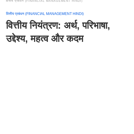
वित्तीय प्रबंधन (FINANCIAL MANAGEMENT HINDI)
वित्तीय प्रबंधन (FINANCIAL MANAGEMENT HINDI)
वित्तीय नियंत्रण: अर्थ, परिभाषा,
उद्देश्य, महत्व और कदम