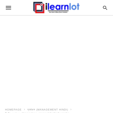
HOMEPAGE
प्रबंधन (MANAGEMENT HINDI)