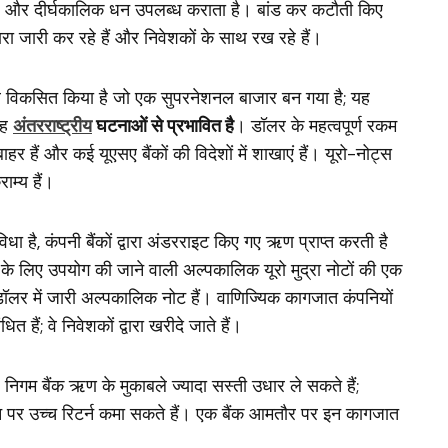
रक है और दीर्घकालिक धन उपलब्ध कराता है। बांड कर कटौती किए
द्वारा जारी कर रहे हैं और निवेशकों के साथ रख रहे हैं।
ाजार विकसित किया है जो एक सुपरनेशनल बाजार बन गया है; यह
यह
अंतरराष्ट्रीय
घटनाओं से प्रभावित है
। डॉलर के महत्वपूर्ण रकम
े बाहर हैं और कई यूएसए बैंकों की विदेशों में शाखाएं हैं। यूरो-नोट्स
म्य हैं।
ा है, कंपनी बैंकों द्वारा अंडरराइट किए गए ऋण प्राप्त करती है
 के लिए उपयोग की जाने वाली अल्पकालिक यूरो मुद्रा नोटों की एक
डॉलर में जारी अल्पकालिक नोट हैं। वाणिज्यिक कागजात कंपनियों
त हैं; वे निवेशकों द्वारा खरीदे जाते हैं।
। निगम बैंक ऋण के मुकाबले ज्यादा सस्ती उधार ले सकते हैं;
न पर उच्च रिटर्न कमा सकते हैं। एक बैंक आमतौर पर इन कागजात
।