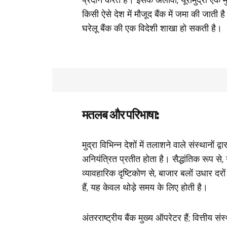
किसी ऐसे देश में मौजूद बैंक में जमा की जाती है
घरेलू बैंक की एक विदेशी शाखा हो सकती है।
मतलब और परिभाषा:
मुद्रा विभिन्न देशों में तलाशने वाले संस्थानों 
अनियंत्रित प्रतीत होता है। सैद्धांतिक रूप से
व्यावहारिक दृष्टिकोण से, बाजार बलों उधार दरों
हैं, यह केवल थोड़े समय के लिए होती है।
अंतरराष्ट्रीय बैंक मुख्य ऑपरेटर हैं; वित्तीय स