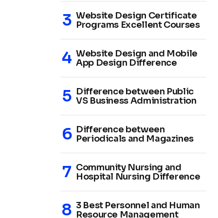
Website Design Certificate
Programs Excellent Courses
Website Design and Mobile
App Design Difference
Difference between Public
VS Business Administration
Difference between
Periodicals and Magazines
Community Nursing and
Hospital Nursing Difference
3 Best Personnel and Human
Resource Management