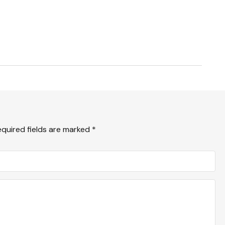
equired fields are marked
*