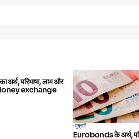
का अर्थ, परिभाषा, लाभ और
(Money exchange
मुद्राएँ
Eurobonds के अर्थ, पर