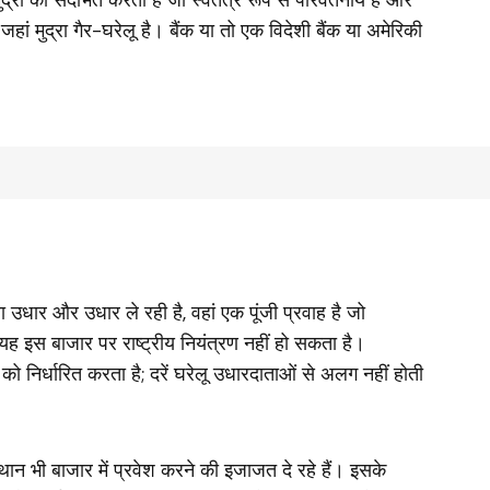
 जहां मुद्रा गैर-घरेलू है। बैंक या तो एक विदेशी बैंक या अमेरिकी
द्वारा उधार और उधार ले रही है, वहां एक पूंजी प्रवाह है जो
, यह इस बाजार पर राष्ट्रीय नियंत्रण नहीं हो सकता है।
 को निर्धारित करता है; दरें घरेलू उधारदाताओं से अलग नहीं होती
ंस्थान भी बाजार में प्रवेश करने की इजाजत दे रहे हैं। इसके