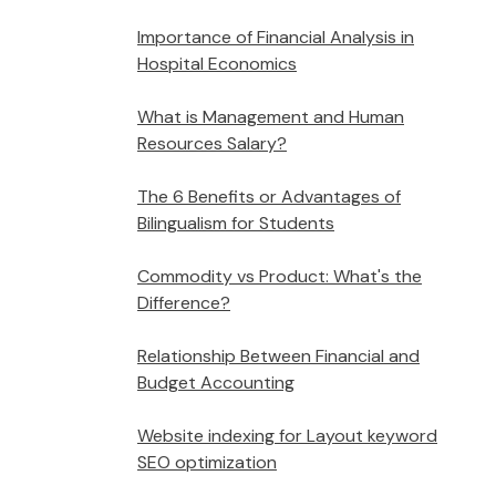
Importance of Financial Analysis in
Hospital Economics
What is Management and Human
Resources Salary?
The 6 Benefits or Advantages of
Bilingualism for Students
Commodity vs Product: What's the
Difference?
Relationship Between Financial and
Budget Accounting
Website indexing for Layout keyword
SEO optimization