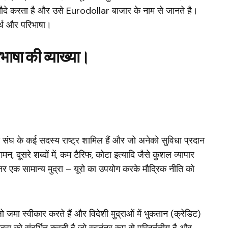
ौदे करता है और उसे Eurodollar बाजार के नाम से जानते है।
्थ और परिभाषा।
ाषा की व्याख्या।
 संघ के कई सदस्य राष्ट्र शामिल हैं और जो अनेको सुविधा प्रदान
 दूसरे शब्दों में, कम टैरिफ, कोटा इत्यादि जैसे कुशल व्यापार
कतर एक सामान्य मुद्रा – यूरो का उपयोग करके मौद्रिक नीति को
 जो जमा स्वीकार करते हैं और विदेशी मुद्राओं में भुकतान (क्रेडिट)
द्रा को संदर्भित करती है जो स्वतंत्र रूप से परिवर्तनीय है और