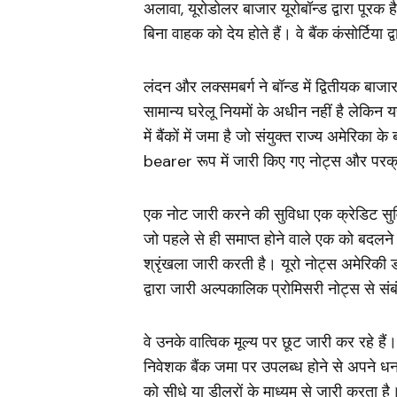
अलावा, यूरोडोलर बाजार यूरोबॉन्ड द्वारा पू
बिना वाहक को देय होते हैं। वे बैंक कंसोर्टिया 
लंदन और लक्समबर्ग ने बॉन्ड में द्वितीयक ब
सामान्य घरेलू नियमों के अधीन नहीं है लेकिन 
में बैंकों में जमा है जो संयुक्त राज्य अमेरिका क
bearer रूप में जारी किए गए नोट्स और परक्रा
एक नोट जारी करने की सुविधा एक क्रेडिट सुविध
जो पहले से ही समाप्त होने वाले एक को बदलने
श्रृंखला जारी करती है। यूरो नोट्स अमेरिकी 
द्वारा जारी अल्पकालिक प्रोमिसरी नोट्स से संबंधि
वे उनके वात्विक मूल्य पर छूट जारी कर रहे हैं
निवेशक बैंक जमा पर उपलब्ध होने से अपने ध
को सीधे या डीलरों के माध्यम से जारी करता है