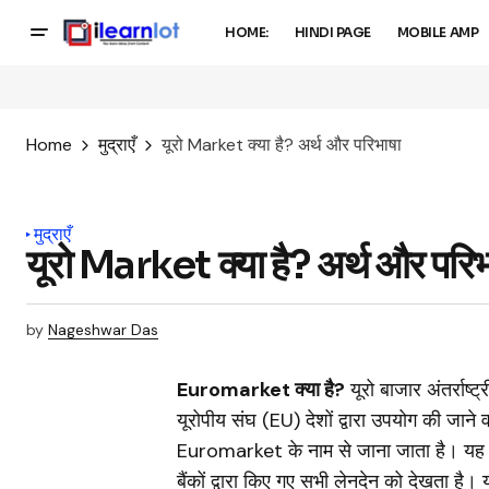
HOME:
HINDI PAGE
MOBILE AMP
Home
मुद्राएँ
यूरो Market क्या है? अर्थ और परिभाषा
मुद्राएँ
यूरो Market क्या है? अर्थ और परिभ
by
Nageshwar Das
Euromarket क्या है?
यूरो बाजार अंतर्राष्ट
यूरोपीय संघ (EU) देशों द्वारा उपयोग की जाने 
Euromarket के नाम से जाना जाता है। यह यूरो 
बैंकों द्वारा किए गए सभी लेनदेन को देखता है