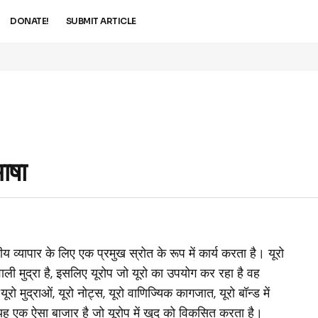
DONATE!
SUBMIT ARTICLE
ाषा
्रीय व्यापार के लिए एक प्रमुख स्रोत के रूप में कार्य करता है। यूरो
वाली मुद्रा है, इसलिए यूरोप जो यूरो का उपयोग कर रहा है वह
मुद्राओं, यूरो नोट्स, यूरो वाणिज्यिक कागजात, यूरो बॉन्ड में
। यह एक ऐसा बाजार है जो यूरोप में खुद को विकसित करता है।