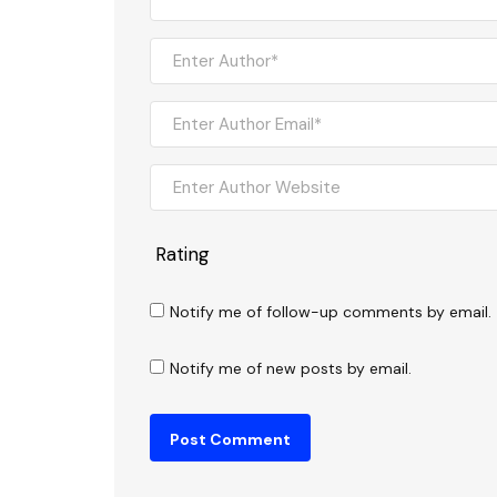
Rating
Notify me of follow-up comments by email.
Notify me of new posts by email.