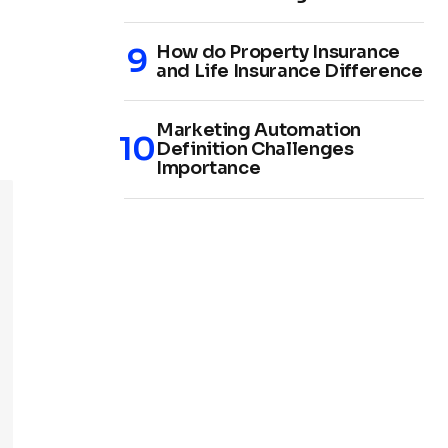
How do Property Insurance
and Life Insurance Difference
Marketing Automation
Definition Challenges
Importance