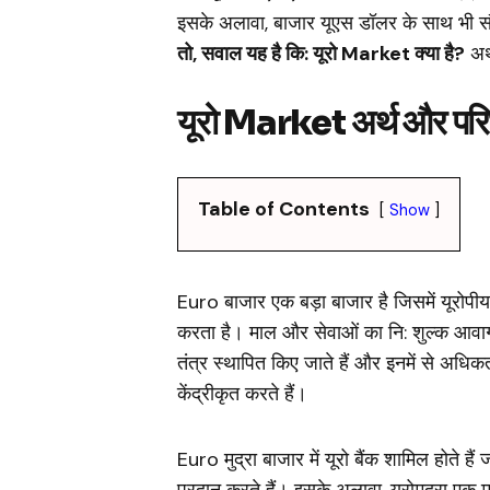
इसके अलावा, बाजार यूएस डॉलर के साथ भी स
तो, सवाल यह है कि: यूरो Market क्या है?
अर
यूरो Market अर्थ और परिभ
Table of Contents
Show
Euro बाजार एक बड़ा बाजार है जिसमें यूरोपीय
करता है। माल और सेवाओं का नि: शुल्क आवागमन,
तंत्र स्थापित किए जाते हैं और इनमें से अधि
केंद्रीकृत करते हैं।
Euro मुद्रा बाजार में यूरो बैंक शामिल होते हैं
प्रदान करते हैं। इसके अलावा, यूरोमुद्रा एक मु