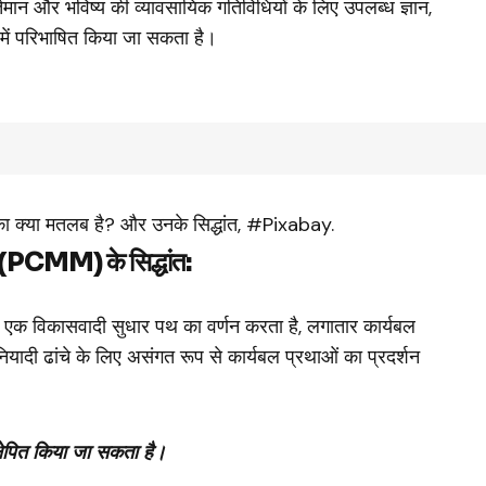
र्तमान और भविष्य की व्यावसायिक गतिविधियों के लिए उपलब्ध ज्ञान,
 में परिभाषित किया जा सकता है।
 क्या मतलब है? और उनके सिद्धांत, #Pixabay.
(PCMM) के सिद्धांत:
एक विकासवादी सुधार पथ का वर्णन करता है, लगातार कार्यबल
ुनियादी ढांचे के लिए असंगत रूप से कार्यबल प्रथाओं का प्रदर्शन
क्षेपित किया जा सकता है।