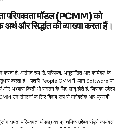
षमता परिपक्वता मॉडल (PCMM) को
अर्थ और सिद्धांत की व्याख्या करता हैं।
न करता है, असंगत रूप से, परिपक्व, अनुशासित और कार्यबल के
ार सुधार करता है। यद्यपि People CMM में ध्यान Software या
एं और अभ्यास किसी भी संगठन के लिए लागू होते हैं, जिसका उद्देश्य
PCMM उन संगठनों के लिए विशेष रूप से मार्गदर्शक और प्रभावी
षमता परिपक्वता मॉडल) का प्राथमिक उद्देश्य संपूर्ण कार्यबल