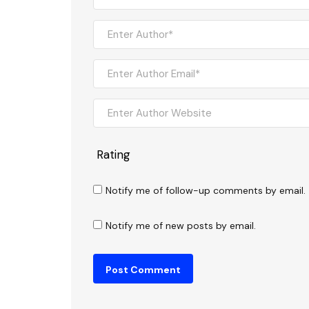
Rating
Notify me of follow-up comments by email.
Notify me of new posts by email.