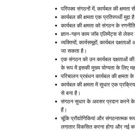
परिपक्व संगठनों में, कार्यबल की क्षमता 
कार्यबल की क्षमता एक प्रतिस्पर्धी मुद्
कार्यबल की क्षमता को संगठन के रणनीतिक
ज्ञान-गहन काम जॉब एलिमेंट्स से लेक
व्यक्तियों, कार्यसमूहों, कार्यबल दक्ष
जा सकता है।
एक संगठन को उन कार्यबल दक्षताओं की 
के रूप में इसकी मुख्य योग्यता के लिए महत्
परिचालन प्रबंधन कार्यबल की क्षमता के 
कार्यबल की क्षमता में सुधार एक प्रक्रि
से बना है।
संगठन सुधार के अवसर प्रदान करने के ल
हैं।
चूंकि प्रौद्योगिकियां और संगठनात्मक रू
लगातार विकसित करना होगा और नई कार