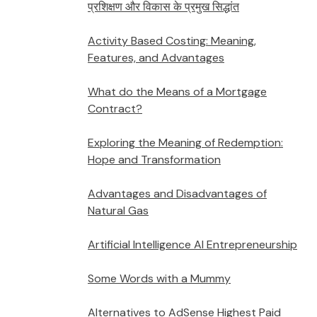
प्रशिक्षण और विकास के प्रमुख सिद्धांत
Activity Based Costing: Meaning,
Features, and Advantages
What do the Means of a Mortgage
Contract?
Exploring the Meaning of Redemption:
Hope and Transformation
Advantages and Disadvantages of
Natural Gas
Artificial Intelligence AI Entrepreneurship
Some Words with a Mummy
Alternatives to AdSense Highest Paid