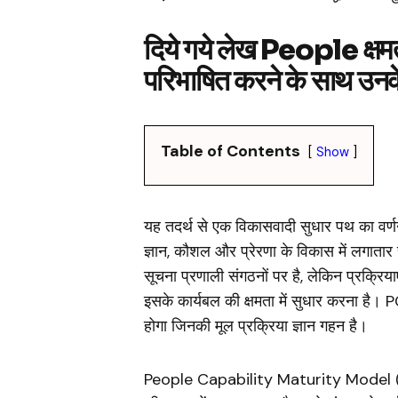
दिये गये लेख People क्
परिभाषित करने के साथ उनके 
Table of Contents
Show
यह तदर्थ से एक विकासवादी सुधार पथ का वर्ण
ज्ञान, कौशल और प्रेरणा के विकास में लगात
सूचना प्रणाली संगठनों पर है, लेकिन प्रक्रिया
इसके कार्यबल की क्षमता में सुधार करना है। 
होगा जिनकी मूल प्रक्रिया ज्ञान गहन है।
People Capability Maturity Model (लोग क्