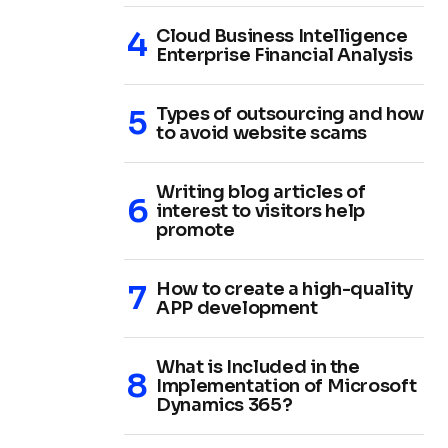
Cloud Business Intelligence
Enterprise Financial Analysis
Types of outsourcing and how
to avoid website scams
Writing blog articles of
interest to visitors help
promote
How to create a high-quality
APP development
What is Included in the
Implementation of Microsoft
Dynamics 365?