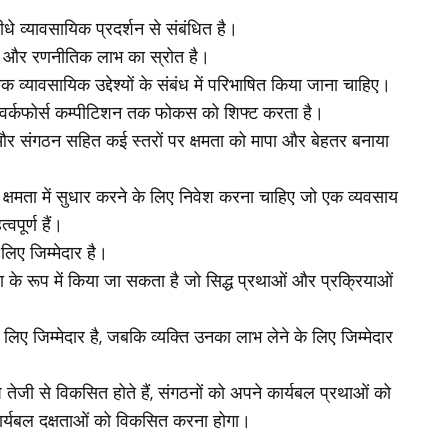
सीधे व्यावसायिक प्रदर्शन से संबंधित है।
दा है और रणनीतिक लाभ का स्रोत है।
 व्यावसायिक उद्देश्यों के संबंध में परिभाषित किया जाना चाहिए।
र वर्कफोर्स कम्पीटिशन तक फोकस को शिफ्ट करता है।
ताओं और संगठन सहित कई स्तरों पर क्षमता को मापा और बेहतर बनाया
क्षमता में सुधार करने के लिए निवेश करना चाहिए जो एक व्यवसाय
वपूर्ण हैं।
लिए जिम्मेदार है।
या के रूप में किया जा सकता है जो सिद्ध प्रथाओं और प्रक्रियाओं
िए जिम्मेदार है, जबकि व्यक्ति उनका लाभ लेने के लिए जिम्मेदार
प तेजी से विकसित होते हैं, संगठनों को अपने कार्यबल प्रथाओं को
्यबल दक्षताओं को विकसित करना होगा।