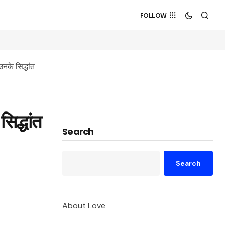
FOLLOW
के सिद्धांत
द्धांत
Search
Search
About Love