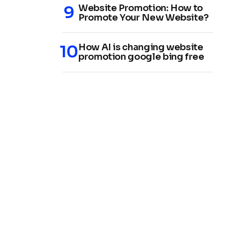
Website Promotion: How to
Promote Your New Website?
How AI is changing website
promotion google bing free