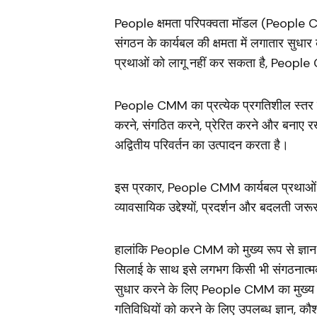
People क्षमता परिपक्वता मॉडल (People CM
संगठन के कार्यबल की क्षमता में लगातार सुधार
प्रथाओं को लागू नहीं कर सकता है, People C
People CMM का प्रत्येक प्रगतिशील स्तर सं
करने, संगठित करने, प्रेरित करने और बनाए 
अद्वितीय परिवर्तन का उत्पादन करता है।
इस प्रकार, People CMM कार्यबल प्रथाओं
व्यावसायिक उद्देश्यों, प्रदर्शन और बदलती जरू
हालांकि People CMM को मुख्य रूप से ज्ञान-
सिलाई के साथ इसे लगभग किसी भी संगठनात्मक 
सुधार करने के लिए People CMM का मुख्य उद्
गतिविधियों को करने के लिए उपलब्ध ज्ञान, कौश