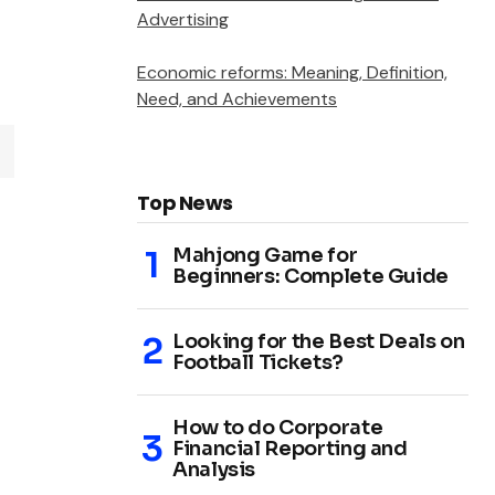
Advertising
Economic reforms: Meaning, Definition,
Need, and Achievements
Top News
Mahjong Game for
Beginners: Complete Guide
Looking for the Best Deals on
Football Tickets?
How to do Corporate
Financial Reporting and
Analysis