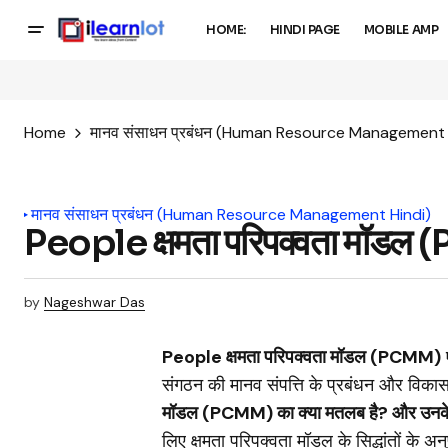
HOME:
HINDI PAGE
MOBILE AMP
Home
मानव संसाधन प्रबंधन (Human Resource Management 
मानव संसाधन प्रबंधन (Human Resource Management Hindi)
People क्षमता परिपक्वता मॉडल (
by
Nageshwar Das
People क्षमता परिपक्वता मॉडल (PCMM)
संगठन की मानव संपत्ति के प्रबंधन और विकास म
मॉडल (PCMM) का क्या मतलब है? और उनके स
लिए क्षमता परिपक्वता मॉडल के सिद्धांतों के अन