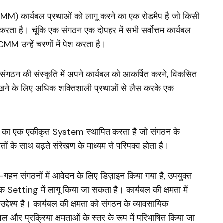
M) कार्यबल प्रथाओं को लागू करने का एक रोडमैप है जो किसी
 करता है। चूंकि एक संगठन एक दोपहर में सभी सर्वोत्तम कार्यबल
MM उन्हें चरणों में पेश करता है।
गठन की संस्कृति में अपने कार्यबल को आकर्षित करने, विकसित
रखने के लिए अधिक शक्तिशाली प्रथाओं से लैस करके एक
 का एक एकीकृत System स्थापित करता है जो संगठन के
रतों के साथ बढ़ते संरेखण के माध्यम से परिपक्व होता है।
गहन संगठनों में आवेदन के लिए डिज़ाइन किया गया है, उपयुक्त
Setting में लागू किया जा सकता है। कार्यबल की क्षमता में
देश्य है। कार्यबल की क्षमता को संगठन के व्यावसायिक
ल और प्रक्रिया क्षमताओं के स्तर के रूप में परिभाषित किया जा