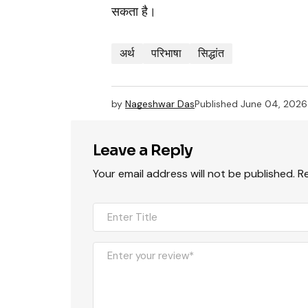
सकता है।
अर्थ
परिभाषा
सिद्धांत
by
Nageshwar Das
Published
June 04, 2026
Leave a Reply
Your email address will not be published.
R