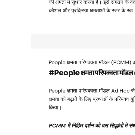
की क्षमता में सुधार करना है। इसे संगठन के व
कौशल और प्रक्रिया क्षमताओं के स्तर के रूप
People क्षमता परिपक्वता मॉडल (PCMM) का
#People क्षमता परिपक्वता मॉडल 
People क्षमता परिपक्वता मॉडल Ad Hoc से 
क्षमता को बढ़ाने के लिए प्रथाओं के परिपक्व ब
किया।
PCMM में निहित दर्शन को दस सिद्धांतों में सं