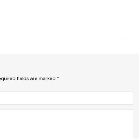
equired fields are marked
*