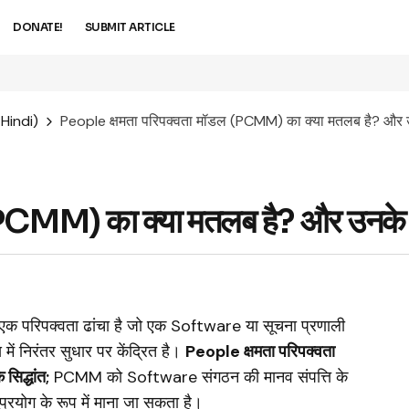
DONATE!
SUBMIT ARTICLE
Hindi)
People क्षमता परिपक्वता मॉडल (PCMM) का क्या मतलब है? और उन
PCMM) का क्या मतलब है? और उनके सि
एक परिपक्वता ढांचा है जो एक Software या सूचना प्रणाली
ें निरंतर सुधार पर केंद्रित है।
People क्षमता परिपक्वता
िद्धांत;
PCMM को Software संगठन की मानव संपत्ति के
ुप्रयोग के रूप में माना जा सकता है।