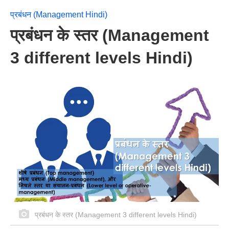
प्रबंधन (Management Hindi)
प्रबंधन के स्तर (Management
3 different levels Hindi)
प्रबंधन के स्तर (Management 3 different levels Hindi)