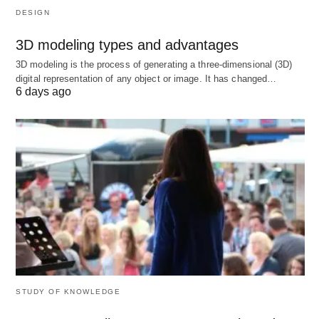
DESIGN
3D modeling types and advantages
3D modeling is the process of generating a three-dimensional (3D)
digital representation of any object or image. It has changed…
6 days ago
STUDY OF KNOWLEDGE