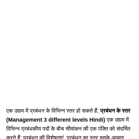
एक उद्यम में प्रबंधन के विभिन्न स्तर हो सकते हैं;
प्रबंधन के स्तर
(Management 3 different levels Hindi)
एक उद्यम में
विभिन्न प्रबंधकीय पदों के बीच सीमांकन की एक पंक्ति को संदर्भित
करते हैं; प्रबंधन की विशेषताएं, प्रबंधन का स्तर इसके आकार,