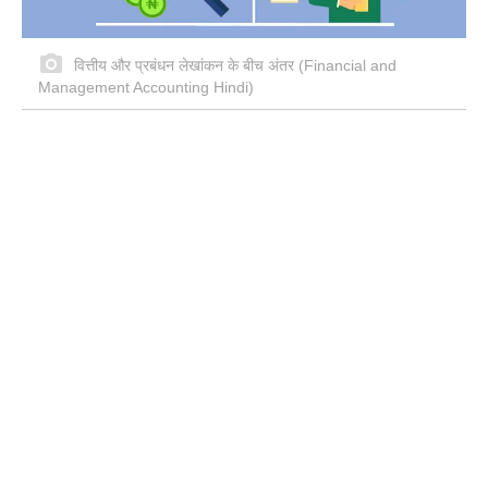
वित्तीय और प्रबंधन लेखांकन के बीच अंतर (Financial and
Management Accounting Hindi)