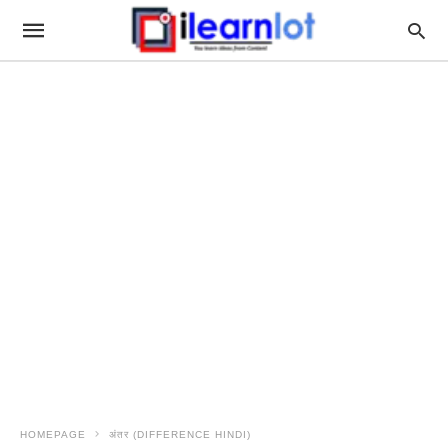
HOMEPAGE
अंतर (DIFFERENCE HINDI)