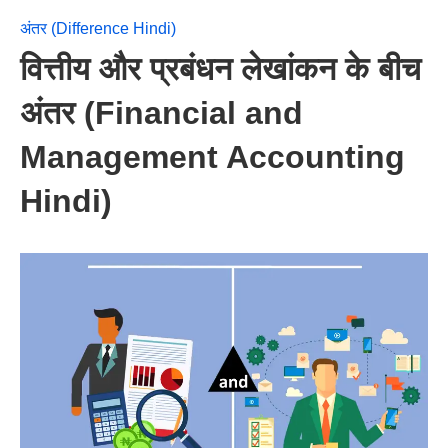
अंतर (Difference Hindi)
वित्तीय और प्रबंधन लेखांकन के बीच
अंतर (Financial and
Management Accounting
Hindi)