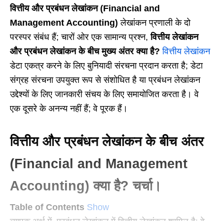
वित्तीय और प्रबंधन लेखांकन (Financial and
Management Accounting)
लेखांकन प्रणाली के दो
परस्पर संबंध हैं; चारों ओर एक सामान्य प्रश्न,
वित्तीय लेखांकन
और प्रबंधन लेखांकन के बीच मुख्य अंतर क्या है?
वित्तीय लेखांकन
डेटा एकत्र करने के लिए बुनियादी संरचना प्रदान करता है; डेटा
संग्रह संरचना उपयुक्त रूप से संशोधित है या प्रबंधन लेखांकन
उद्देश्यों के लिए जानकारी संचय के लिए समायोजित करता है। वे
एक दूसरे के अनन्य नहीं हैं; वे पूरक हैं।
वित्तीय और प्रबंधन लेखांकन के बीच अंतर
(Financial and Management
Accounting) क्या है? चर्चा।
Table of Contents
Show