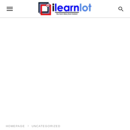
HOMEPAGE
UNCATEGORIZED