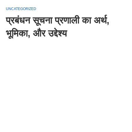
UNCATEGORIZED
प्रबंधन सूचना प्रणाली का अर्थ,
भूमिका, और उद्देश्य