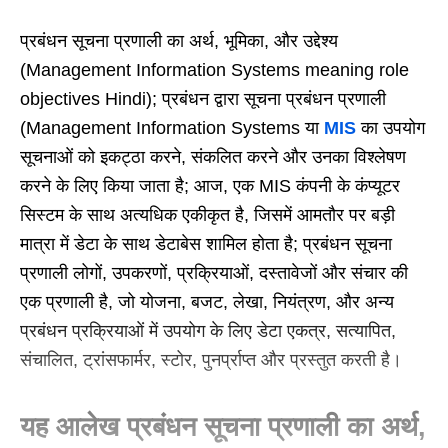
प्रबंधन सूचना प्रणाली का अर्थ, भूमिका, और उद्देश्य
(Management Information Systems meaning role
objectives Hindi); प्रबंधन द्वारा सूचना प्रबंधन प्रणाली
(Management Information Systems या
MIS
का उपयोग
सूचनाओं को इकट्ठा करने, संकलित करने और उनका विश्लेषण
करने के लिए किया जाता है; आज, एक MIS कंपनी के कंप्यूटर
सिस्टम के साथ अत्यधिक एकीकृत है, जिसमें आमतौर पर बड़ी
मात्रा में डेटा के साथ डेटाबेस शामिल होता है; प्रबंधन सूचना
प्रणाली लोगों, उपकरणों, प्रक्रियाओं, दस्तावेजों और संचार की
एक प्रणाली है, जो योजना, बजट, लेखा, नियंत्रण, और अन्य
प्रबंधन प्रक्रियाओं में उपयोग के लिए डेटा एकत्र, सत्यापित,
संचालित, ट्रांसफार्मर, स्टोर, पुनर्प्राप्त और प्रस्तुत करती है।
यह आलेख प्रबंधन सूचना प्रणाली का अर्थ,