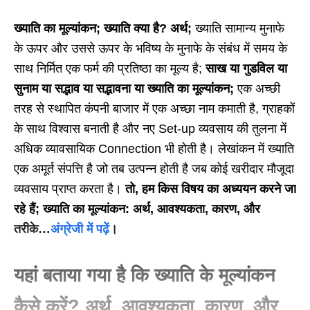
ख्याति का मूल्यांकन; ख्याति क्या है?
अर्थ;
ख्याति सामान्य मुनाफे
के ऊपर और उससे ऊपर के भविष्य के मुनाफे के संबंध में समय के
साथ निर्मित एक फर्म की प्रतिष्ठा का मूल्य है;
साख या गुडविल या
सुनाम या सद्भाव या सद्भावना या ख्याति का मूल्यांकन;
एक अच्छी
तरह से स्थापित कंपनी बाजार में एक अच्छा नाम कमाती है, ग्राहकों
के साथ विश्वास बनाती है और नए Set-up व्यवसाय की तुलना में
अधिक व्यावसायिक Connection भी होती है। लेखांकन में ख्याति
एक अमूर्त संपत्ति है जो तब उत्पन्न होती है जब कोई खरीदार मौजूदा
व्यवसाय प्राप्त करता है।
तो, हम किस विषय का अध्ययन करने जा
रहे हैं; ख्याति का मूल्यांकन: अर्थ, आवश्यकता, कारण, और
तरीके…
अंग्रेजी में पढ़ें
।
यहां बताया गया है कि ख्याति के मूल्यांकन
कैसे करें? अर्थ, आवश्यकता, कारण, और