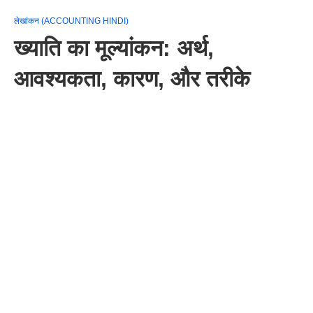
लेखांकन (ACCOUNTING HINDI)
ख्याति का मूल्यांकन: अर्थ,
आवश्यकता, कारण, और तरीके