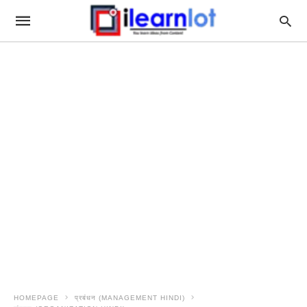
HOMEPAGE
प्रबंधन (MANAGEMENT HINDI)