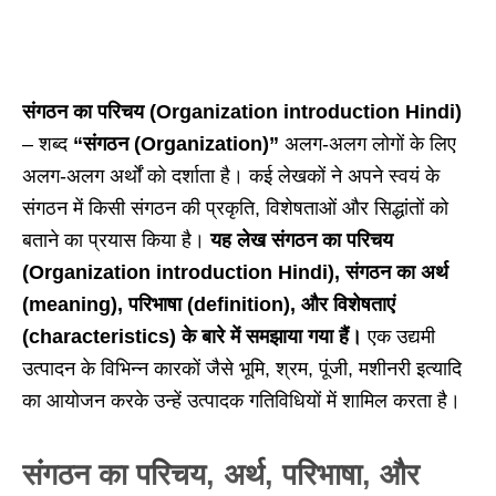
संगठन का परिचय (Organization introduction Hindi)
– शब्द
“संगठन (Organization)”
अलग-अलग लोगों के लिए
अलग-अलग अर्थों को दर्शाता है। कई लेखकों ने अपने स्वयं के
संगठन में किसी संगठन की प्रकृति, विशेषताओं और सिद्धांतों को
बताने का प्रयास किया है।
यह लेख संगठन का परिचय
(Organization introduction Hindi), संगठन का अर्थ
(meaning), परिभाषा (definition), और विशेषताएं
(characteristics) के बारे में समझाया गया हैं।
एक उद्यमी
उत्पादन के विभिन्न कारकों जैसे भूमि, श्रम, पूंजी, मशीनरी इत्यादि
का आयोजन करके उन्हें उत्पादक गतिविधियों में शामिल करता है।
संगठन का परिचय, अर्थ, परिभाषा, और