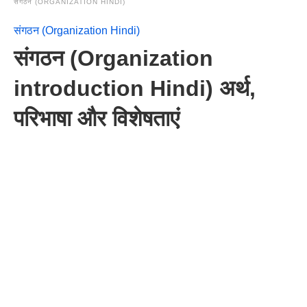
संगठन (ORGANIZATION HINDI)
संगठन (Organization Hindi)
संगठन (Organization
introduction Hindi) अर्थ,
परिभाषा और विशेषताएं