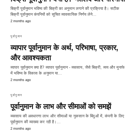
बिक्री पूर्वानुमान भविष्य की बिक्री का अनुमान लगाने की प्रक्रिया है। सटीक
बिक्री पूर्वानुमान कंपनियों को सूचित व्यावसायिक निर्णय लेने…
2 months ago
पूर्वानुमान
व्यापार पूर्वानुमान के अर्थ, परिभाषा, प्रकार,
और आवश्यकता
व्यापार पूर्वानुमान क्या है? व्यापार पूर्वानुमान - व्यवसाय, जैसे बिक्री, व्यय और मुनाफे
में भविष्य के विकास के अनुमान या…
2 months ago
पूर्वानुमान
पूर्वानुमान के लाभ और सीमाओं को समझें
व्यवसाय की अवधारणा लाभ और सीमाओं या नुकसान के बिंदुओं में, कंपनी के लिए
पूर्वानुमान की व्याख्या कर रही है।…
2 months ago