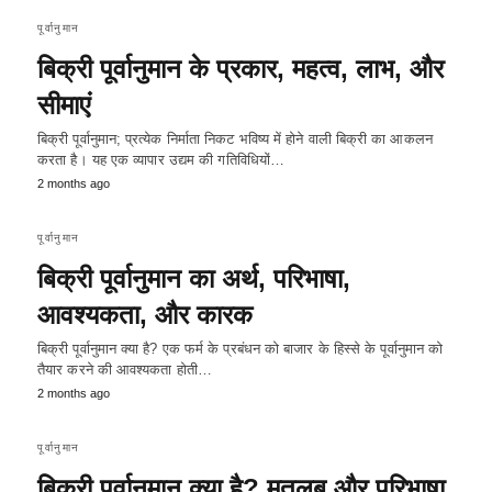
पूर्वानुमान
बिक्री पूर्वानुमान के प्रकार, महत्व, लाभ, और
सीमाएं
बिक्री पूर्वानुमान; प्रत्येक निर्माता निकट भविष्य में होने वाली बिक्री का आकलन
करता है। यह एक व्यापार उद्यम की गतिविधियों…
2 months ago
पूर्वानुमान
बिक्री पूर्वानुमान का अर्थ, परिभाषा,
आवश्यकता, और कारक
बिक्री पूर्वानुमान क्या है? एक फर्म के प्रबंधन को बाजार के हिस्से के पूर्वानुमान को
तैयार करने की आवश्यकता होती…
2 months ago
पूर्वानुमान
बिक्री पूर्वानुमान क्या है? मतलब और परिभाषा