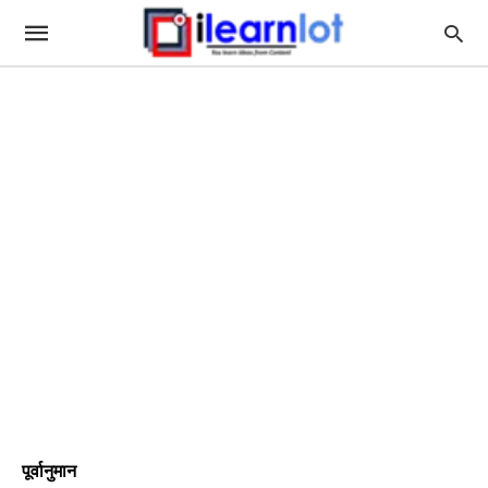
पूर्वानुमान