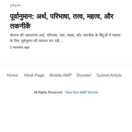
पूर्वानुमान
पूर्वानुमान: अर्थ, परिभाषा, तत्व, महत्व, और
तकनीकें
योजना की अवधारणा अर्थ, परिभाषा, तत्व, महत्व, और तकनीक के बिंदुओं में व्यापार
के लिए पूर्वानुमान की व्याख्या कर रही…
2 months ago
Home:
Hindi Page
Mobile AMP
Donate!
Submit Article
All Rights Reserved
View Non-AMP Version