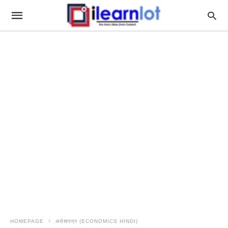
HOMEPAGE
अर्थशास्त्र (ECONOMICS HINDI)