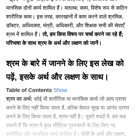
मानसिक दोनों कार्य शामिल हैं। मतलब; काम, विशेष रूप से कठिन
शारीरिक काम। इस तरह, कारखानों में काम करने वाले श्रमिक,
डॉक्टर, अधिवक्ता, मंत्री, अधिकारी, और शिक्षक सभी की सेवाएँ
श्रम में शामिल हैं।
तो, हम किस विषय पर चर्चा करने जा रहे हैं;
परिभाषा के साथ श्रम के अर्थ और लक्षण को जानें।
श्रम के बारे में जानने के लिए इस लेख को
पढ़ें, इसके अर्थ और लक्षण के साथ।
Table of Contents
Show
श्रम का अर्थ:
कोई भी शारीरिक या मानसिक कार्य जो आय प्राप्त
करने के लिए नहीं किया जाता है, बल्कि केवल सुख या आनंद प्राप्त
करने के लिए किया जाता है, श्रम नहीं है। दूसरे शब्दों में, हम कह
सकते हैं कि श्रम में कुछ मौद्रिक पुरस्कारों के लिए किए गए
शारीरिक और मानसिक कार्य शामिल हैं।
पूंजी के अर्थ और लक्षण,