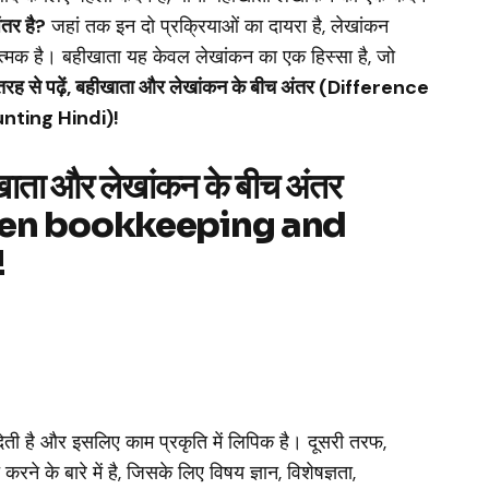
ंतर है?
जहां तक ​​इन दो प्रक्रियाओं का दायरा है, लेखांकन
त्मक है। बहीखाता यह केवल लेखांकन का एक हिस्सा है, जो
 तरह से पढ़ें, बहीखाता और लेखांकन के बीच अंतर (Difference
ting Hindi)!
खाता और लेखांकन के बीच अंतर
een bookkeeping and
!
ेती है और इसलिए काम प्रकृति में लिपिक है। दूसरी तरफ,
ने के बारे में है, जिसके लिए विषय ज्ञान, विशेषज्ञता,