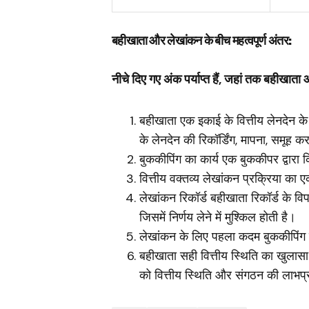
बहीखाता और लेखांकन के बीच महत्वपूर्ण अंतर:
नीचे दिए गए अंक पर्याप्त हैं, जहां तक ​​बहीखात
बहीखाता एक इकाई के वित्तीय लेनदेन के
के लेनदेन की रिकॉर्डिंग, मापना, समूह क
बुककीपिंग का कार्य एक बुककीपर द्वारा
वित्तीय वक्तव्य लेखांकन प्रक्रिया का ए
लेखांकन रिकॉर्ड बहीखाता रिकॉर्ड के विप
जिसमें निर्णय लेने में मुश्किल होती है।
लेखांकन के लिए पहला कदम बुककीपिंग 
बहीखाता सही वित्तीय स्थिति का खुलासा
को वित्तीय स्थिति और संगठन की लाभप्रद