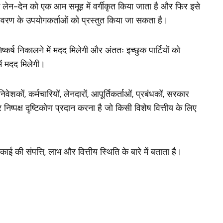
े लेन-देन को एक आम समूह में वर्गीकृत किया जाता है और फिर इसे
ीय विवरण के उपयोगकर्ताओं को प्रस्तुत किया जा सकता है
।
निष्कर्ष निकालने में मदद मिलेगी और अंततः इच्छुक पार्टियों को
में मदद मिलेगी।
वेशकों, कर्मचारियों, लेनदारों, आपूर्तिकर्ताओं, प्रबंधकों, सरकार
ष्पक्ष दृष्टिकोण प्रदान करना है जो किसी विशेष वित्तीय के लिए
ई की संपत्ति, लाभ और वित्तीय स्थिति के बारे में बताता है।