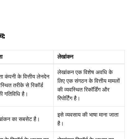
च:
ा
लेखांकन
लेखांकन एक विशेष अवधि के
ा कंपनी के वित्तीय लेनदेन
लिए एक संगठन के वित्तीय मामलों
वस्थित तरीके से रिकॉर्ड
की व्यवस्थित रिकॉर्डिंग और
ी गतिविधि है।
रिपोर्टिंग है।
इसे व्यवसाय की भाषा माना जाता
खांकन का सबसेट है।
है।