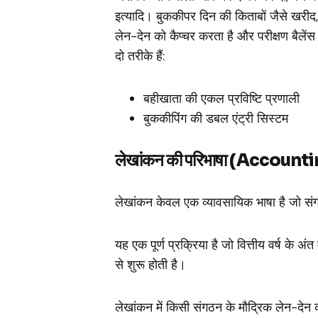
इत्यादि।
बुककीपर दिन की किताबों जैसे खरीद, बि
लेन-देन को कैप्चर करता है और परीक्षण बैलेंस 
दो तरीके हैं:
बहीखाता की एकल प्रविष्टि प्रणाली
बुककीपिंग की डबल एंट्री सिस्टम
लेखांकन की परिभाषा (Account
लेखांकन केवल एक व्यावसायिक भाषा है जो संगठन
यह एक पूर्ण प्रक्रिया है जो वित्तीय वर्ष के अंत 
से शुरू होती है।
लेखांकन में किसी संगठन के मौद्रिक लेन-देन क