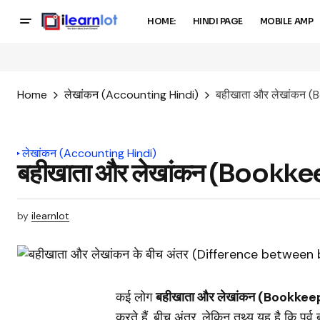
HOME:
HINDI PAGE
MOBILE AMP
Home
लेखांकन (Accounting Hindi)
बहीखाता और लेखांकन (
लेखांकन (Accounting Hindi)
बहीखाता और लेखांकन (Bookk
by
ilearnlot
कई लोग
बहीखाता और लेखांकन (Bookke
करते हैं, बीच अंतर, लेकिन तथ्य यह है कि पू