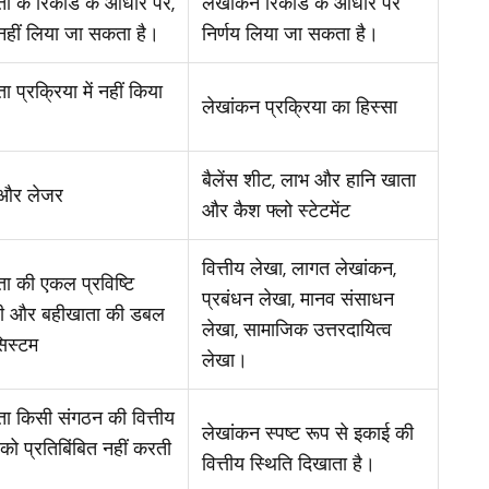
ा के रिकॉर्ड के आधार पर,
लेखांकन रिकॉर्ड के आधार पर
 नहीं लिया जा सकता है।
निर्णय लिया जा सकता है।
 प्रक्रिया में नहीं किया
लेखांकन प्रक्रिया का हिस्सा
बैलेंस शीट, लाभ और हानि खाता
 और लेजर
और कैश फ्लो स्टेटमेंट
वित्तीय लेखा, लागत लेखांकन,
ा की एकल प्रविष्टि
प्रबंधन लेखा, मानव संसाधन
ली और बहीखाता की डबल
लेखा, सामाजिक उत्तरदायित्व
सिस्टम
लेखा।
ा किसी संगठन की वित्तीय
लेखांकन स्पष्ट रूप से इकाई की
 को प्रतिबिंबित नहीं करती
वित्तीय स्थिति दिखाता है।