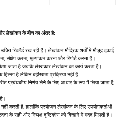
ा और लेखांकन के बीच का अंतर है:
 उचित रिकॉर्ड रख रही है।
लेखांकन मौद्रिक शर्तों में मौजूद इकाई
रना, संक्षेप करना, मूल्यांकन करना और रिपोर्ट करना है।
 किया जाता है जबकि लेखाकार लेखांकन का कार्य करता है।
क हिस्सा है लेकिन बहीखाता प्रक्रिया नहीं है।
रीत प्रबंधकीय निर्णय लेने के लिए आधार के रूप में लिया जाता है,
है।
 नहीं करती है, हालांकि प्रयोजन लेखांकन के लिए उपयोगकर्ताओं
ता के सही और निष्पक्ष दृष्टिकोण को दिखाने में मदद मिलती है।