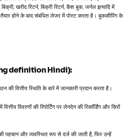
क्री, खरीद रिटर्न, बिक्री रिटर्न, कैश बुक, जर्नल इत्यादि में
तैयार होने के बाद संबंधित लेजर में पोस्ट करता है।
बुककीपिंग के
ing definition Hindi):
 की वित्तीय स्थिति के बारे में जानकारी प्रदान करता है
।
में वित्तीय विवरणों की रिपोर्टिंग पर लेनदेन की रिकॉर्डिंग और सिरों
ी पहचान और व्यवस्थित रूप से दर्ज की जाती है, फिर उन्हें