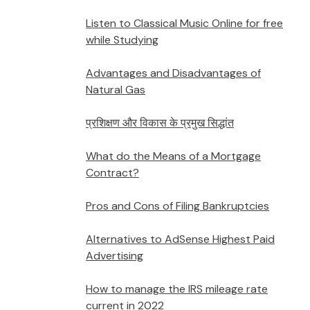
Listen to Classical Music Online for free
while Studying
Advantages and Disadvantages of
Natural Gas
प्रशिक्षण और विकास के प्रमुख सिद्धांत
What do the Means of a Mortgage
Contract?
Pros and Cons of Filing Bankruptcies
Alternatives to AdSense Highest Paid
Advertising
How to manage the IRS mileage rate
current in 2022