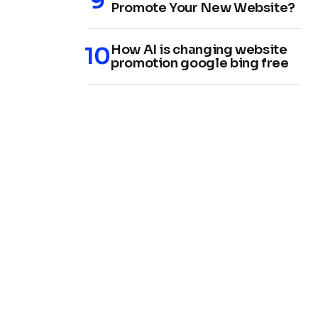
Promote Your New Website?
How AI is changing website
promotion google bing free