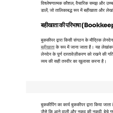
विश्लेषणात्मक कौशल, वैचारिक समझ और उच्च 
डालें, जो तालिकाबद्ध रूप में बहीखाता और ले
बहीखाता की परिभाषा (Bookke
बुककीपर द्वारा किसी संगठन के मौद्रिक लेनदेन क
बहीखाता
के रूप में जाना जाता है।
यह लेखांकन
लेनदेन के पूर्ण दस्तावेज़ीकरण को रखने की गत
व्यय की सही तस्वीर का खुलासा करना है।
बुककीपिंग का कार्य बुककीपर द्वारा किया जाता ह
जैसे कि आने वाली और नकद की नकदी, बेचे गए 