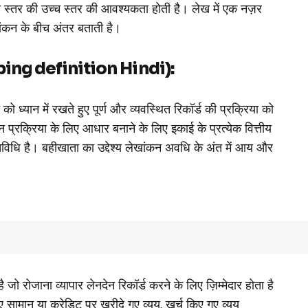
स्तर की उच्च स्तर की आवश्यकता होती है। लेख में एक नज़र
खांकन के बीच अंतर बताती है।
eping definition Hindi):
ो ध्यान में रखते हुए पूर्ण और व्यवस्थित रिकॉर्ड की प्रक्रिया को
 प्रक्रिया के लिए आधार बनाने के लिए इकाई के प्रत्येक वित्तीय
िविधि है।
बहीखाता का उद्देश्य लेखांकन अवधि के अंत में आय और
ै जो रोजाना व्यापार लेनदेन रिकॉर्ड करने के लिए ज़िम्मेदार होता है
सामान या क्रेडिट पर खरीदे गए व्यय, खर्च किए गए व्यय