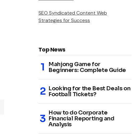
SEO Syndicated Content Web
Strategies for Success
Top News
Mahjong Game for
Beginners: Complete Guide
Looking for the Best Deals on
Football Tickets?
How to do Corporate
Financial Reporting and
Analysis