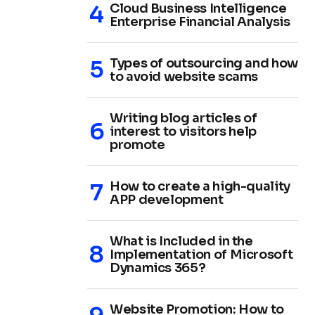
Cloud Business Intelligence
Enterprise Financial Analysis
Types of outsourcing and how
to avoid website scams
Writing blog articles of
interest to visitors help
promote
How to create a high-quality
APP development
What is Included in the
Implementation of Microsoft
Dynamics 365?
Website Promotion: How to