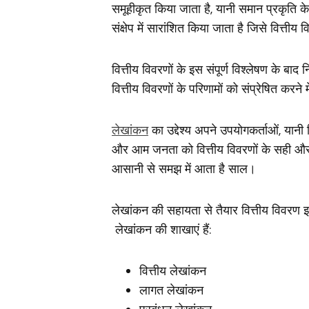
समूहीकृत किया जाता है, यानी समान प्रकृति क
संक्षेप में सारांशित किया जाता है जिसे वित्त
वित्तीय विवरणों के इस संपूर्ण विश्लेषण के बाद 
वित्तीय विवरणों के परिणामों को संप्रेषित करने 
लेखांकन
का उद्देश्य अपने उपयोगकर्ताओं, यानी नि
और आम जनता को वित्तीय विवरणों के सही और नि
आसानी से समझ में आता है साल।
लेखांकन की सहायता से तैयार वित्तीय विवरण इका
लेखांकन की शाखाएं हैं:
वित्तीय लेखांकन
लागत लेखांकन