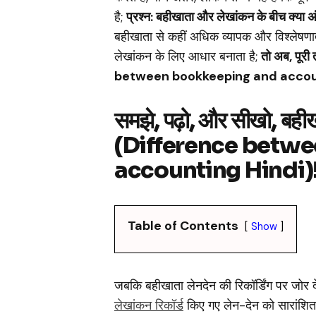
है;
प्रश्न: बहीखाता और लेखांकन के बीच क्या अ
बहीखाता से कहीं अधिक व्यापक और विश्लेषणा
लेखांकन के लिए आधार बनाता है;
तो अब, पूरी
between bookkeeping and accoun
समझे, पढ़ो, और सीखो, बही
(Difference betw
accounting Hindi)
Table of Contents
Show
जबकि बहीखाता लेनदेन की रिकॉर्डिंग पर जोर द
लेखांकन रिकॉर्ड
किए गए लेन-देन को सारांशित कर