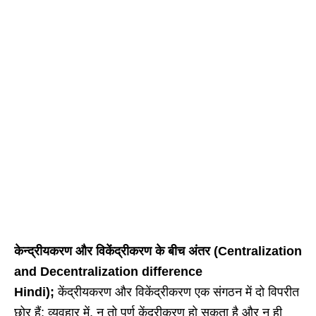
केन्द्रीयकरण और विकेंद्रीकरण के बीच अंतर (Centralization
and Decentralization difference
Hindi);
केंद्रीयकरण और विकेंद्रीकरण एक संगठन में दो विपरीत
छोर हैं; व्यवहार में, न तो पूर्ण केंद्रीकरण हो सकता है और न ही