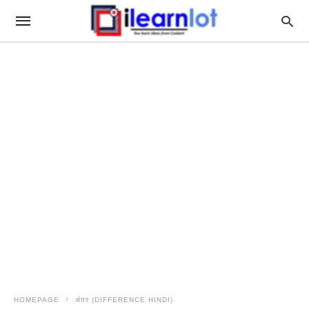
HOMEPAGE
अंतर (DIFFERENCE HINDI)