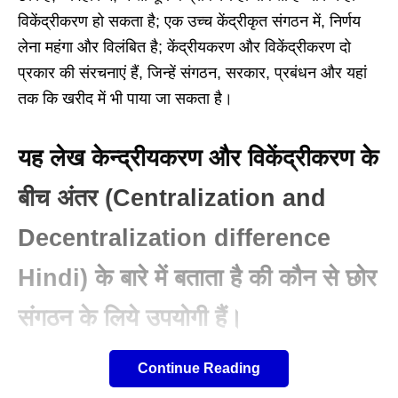
विकेंद्रीकरण हो सकता है; एक उच्च केंद्रीकृत संगठन में, निर्णय
लेना महंगा और विलंबित है; केंद्रीयकरण और विकेंद्रीकरण दो
प्रकार की संरचनाएं हैं, जिन्हें संगठन, सरकार, प्रबंधन और यहां
तक ​​कि खरीद में भी पाया जा सकता है।
यह लेख केन्द्रीयकरण और विकेंद्रीकरण के
बीच अंतर (Centralization and
Decentralization difference
Hindi) के बारे में बताता है की कौन से छोर
संगठन के लिये उपयोगी हैं।
Table of Contents
Show
Continue Reading
प्राधिकरण के केंद्रीकरण का मतलब नियोजन और निर्णय लेने की