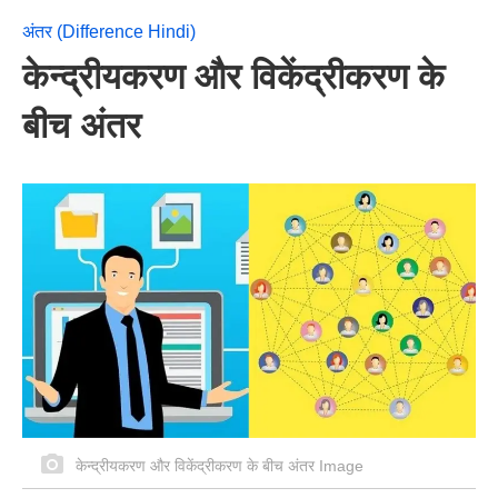
अंतर (Difference Hindi)
केन्द्रीयकरण और विकेंद्रीकरण के
बीच अंतर
केन्द्रीयकरण और विकेंद्रीकरण के बीच अंतर Image