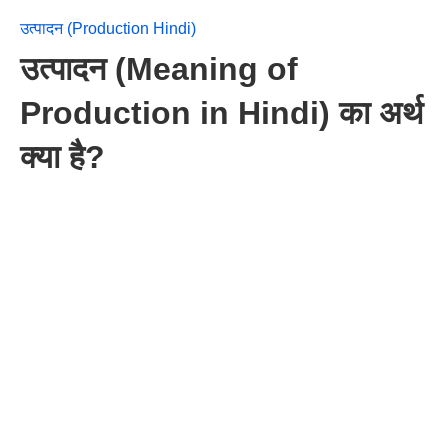
उत्पादन (Production Hindi)
उत्पादन (Meaning of
Production in Hindi) का अर्थ
क्या है?