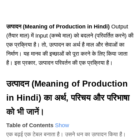
उत्पादन (Meaning of Production in Hindi)
Output
(तैयार माल) में Input (कच्चे माल) को बदलने (परिवर्तित करने) की
एक प्रक्रिया है। तो, उत्पादन का अर्थ है माल और सेवाओं का
निर्माण। यह मानव की इच्छाओं को पूरा करने के लिए किया जाता
है। इस प्रकार, उत्पादन परिवर्तन की एक प्रक्रिया है।
उत्पादन (Meaning of Production
in Hindi) का अर्थ, परिचय और परिभाषा
को भी जानें।
Table of Contents
Show
एक बढ़ई एक टेबल बनाता है। उसने धन का उत्पादन किया है।