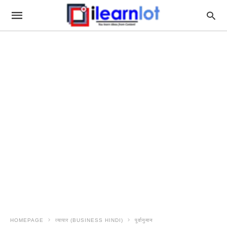
HOMEPAGE
व्यापार (BUSINESS HINDI)
पूर्वानुमान