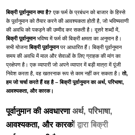
बिक्री पूर्वानुमान क्या है?
एक फर्म के प्रबंधन को बाजार के हिस्से
के पूर्वानुमान को तैयार करने की आवश्यकता होती है, जो भविष्यवाणी
की अवधि को पकड़ने की उम्मीद कर सकती है। दूसरे शब्दों में,
बिक्री पूर्वानुमान
भविष्य में फर्म की बिक्री क्षमता का अनुमान है।
सभी योजना
बिक्री पूर्वानुमान
पर आधारित हैं। बिक्री पूर्वानुमान
समय की अवधि में माल और सेवाओं के लिए ग्राहक की मांग का
प्रक्षेपण है। एक व्यापारी जो अपने व्यापार में बड़ी मात्रा में पूंजी
निवेश करता है, वह खतरनाक रूप से काम नहीं कर सकता है।
तो,
हम जो चर्चा करते हैं वह है – बिक्री पूर्वानुमान का अर्थ, परिभाषा,
आवश्यकता, और कारक।
पूर्वानुमान की अवधारणा अर्थ, परिभाषा,
आवश्यकता, और कारकों द्वारा बिक्री