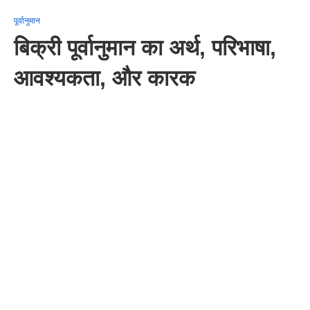
पूर्वानुमान
बिक्री पूर्वानुमान का अर्थ, परिभाषा,
आवश्यकता, और कारक